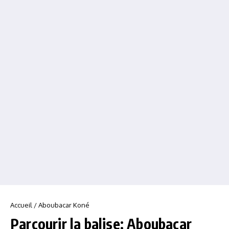
Accueil
/
Aboubacar Koné
Parcourir la balise: Aboubacar