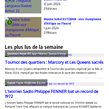
12 juin 2026
256Vues
Maxine Isabel ESTEBAN – vice championne
3
d’Afrique au Fleuret
1 juin 2026
278Vues
Les plus lus de la semaine