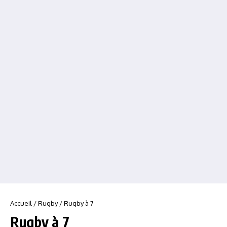
Accueil
/
Rugby
/
Rugby à 7
Rugby à 7