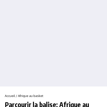
Accueil
/
Afrique au basket
Parcourir la balise: Afrique au