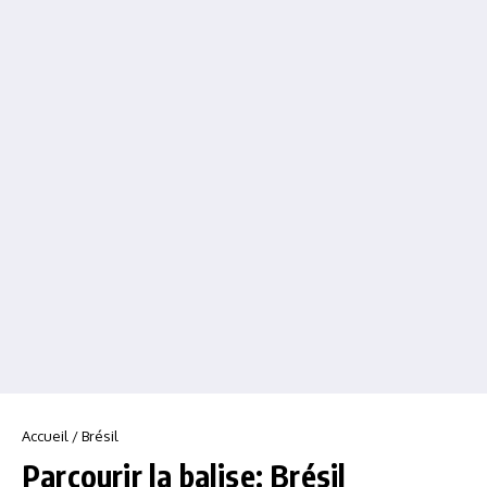
Accueil
/
Brésil
Parcourir la balise: Brésil