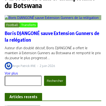
du Botswana
Football
Transferts
Boris DJANGONÉ sauve Extension Gunners de
la relégation
Auteur d’un doublé décisif, Boris DJANGONÉ a offert le
maintien à Extension Gunners au Botswana et remporté le prix
du joueur le plus progressé....
Ange Patrick IRIE
2 juin 2026
Voir plus
Rechercher
Rechercher
Articles recents