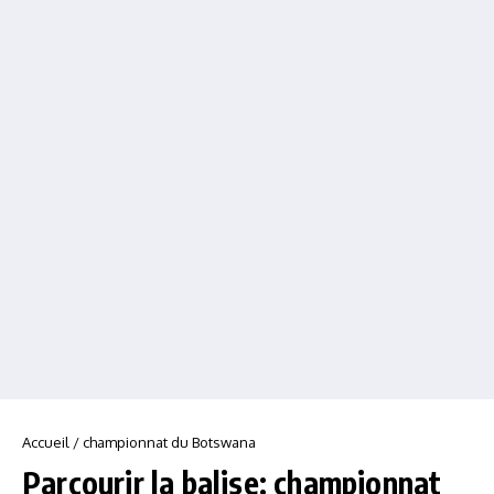
Accueil
/
championnat du Botswana
Parcourir la balise: championnat