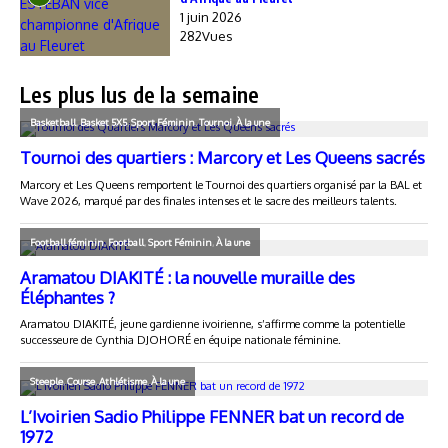
1 juin 2026
282Vues
Les plus lus de la semaine