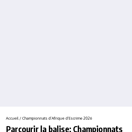
Accueil
/
Championnats d’Afrique d’Escrime 2026
Parcourir la balise: Championnats