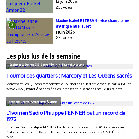
12 juin 2026
253Vues
Maxine Isabel ESTEBAN – vice championne
3
d’Afrique au Fleuret
1 juin 2026
275Vues
Les plus lus de la semaine