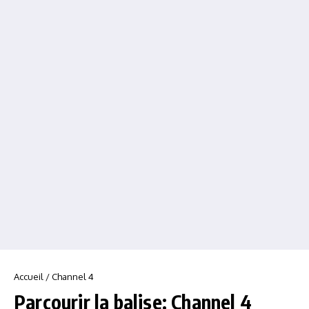
Accueil
/
Channel 4
Parcourir la balise: Channel 4