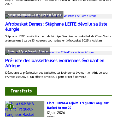
Transferts
Flora OURAGA rejoint Trégueux Langueux
1
Basket Armor 22
12 juin 2026