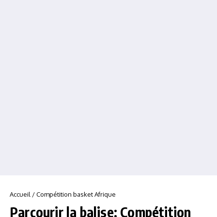
Accueil
/
Compétition basket Afrique
Parcourir la balise: Compétition