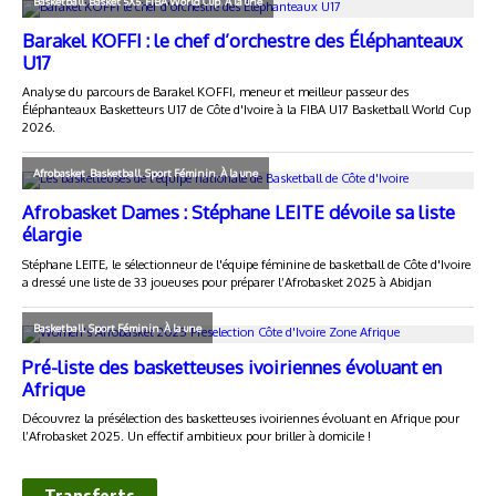
Transferts