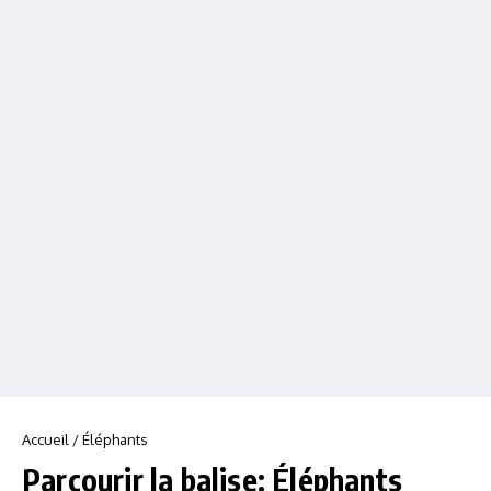
Accueil
/
Éléphants
Parcourir la balise: Éléphants