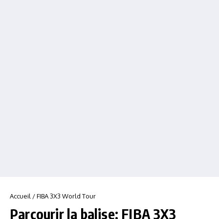
Accueil
/
FIBA 3X3 World Tour
Parcourir la balise: FIBA 3X3