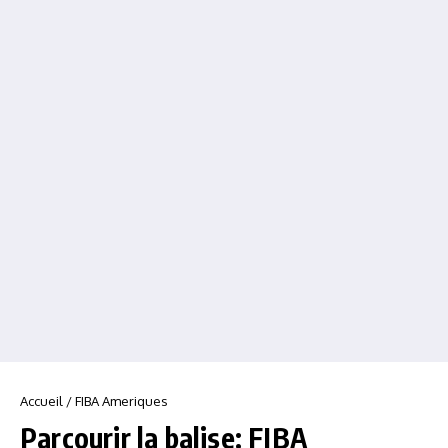
Accueil
/
FIBA Ameriques
Parcourir la balise: FIBA