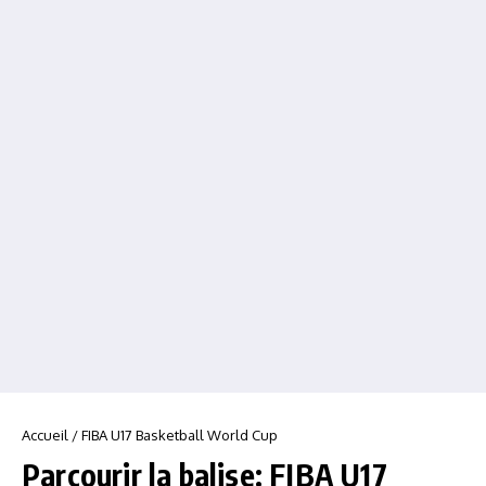
Accueil
/
FIBA U17 Basketball World Cup
Parcourir la balise: FIBA U17