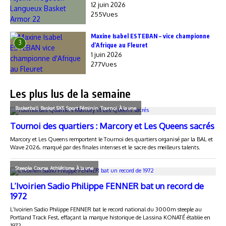
12 juin 2026
255Vues
Maxine Isabel ESTEBAN – vice championne
3
d’Afrique au Fleuret
1 juin 2026
277Vues
Les plus lus de la semaine