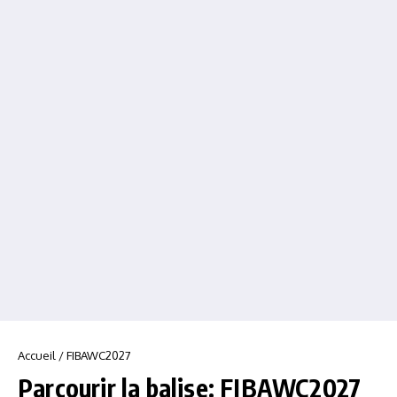
Accueil
/
FIBAWC2027
Parcourir la balise: FIBAWC2027