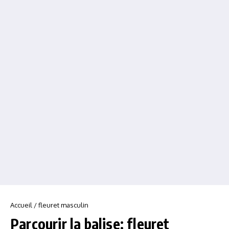
Accueil
/
fleuret masculin
Parcourir la balise: fleuret