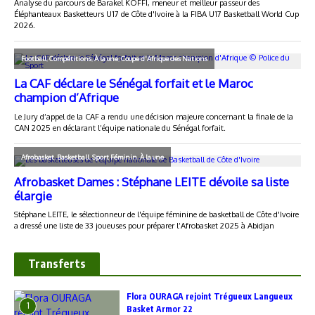
Transferts
Flora OURAGA rejoint Trégueux Langueux
1
Basket Armor 22