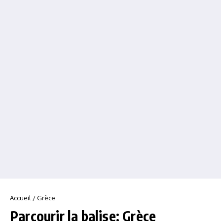
Accueil
/
Grèce
Parcourir la balise: Grèce