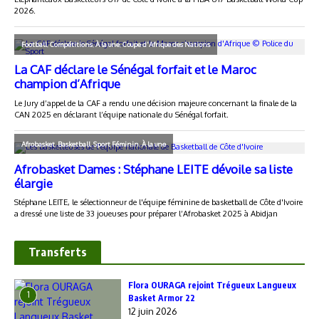
Transferts
Flora OURAGA rejoint Trégueux Langueux
1
Basket Armor 22
12 juin 2026