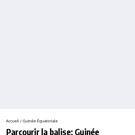
Accueil
/
Guinée Équatoriale
Parcourir la balise: Guinée