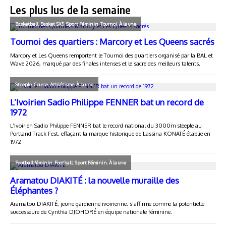
Les plus lus de la semaine