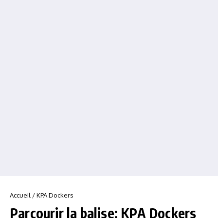
Accueil
/
KPA Dockers
Parcourir la balise: KPA Dockers