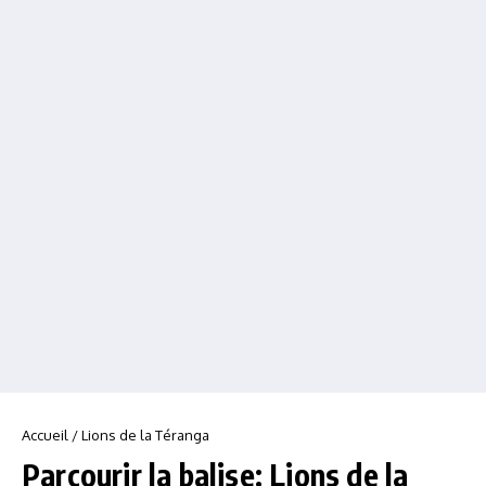
Accueil
/
Lions de la Téranga
Parcourir la balise: Lions de la