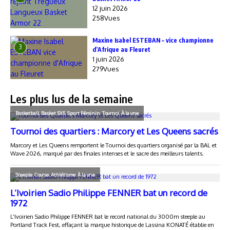
12 juin 2026
258Vues
Maxine Isabel ESTEBAN – vice championne
3
d’Afrique au Fleuret
1 juin 2026
279Vues
Les plus lus de la semaine