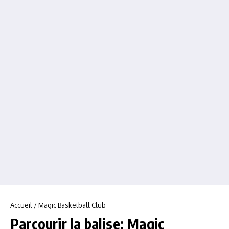
Accueil
/
Magic Basketball Club
Parcourir la balise: Magic