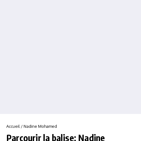
Accueil
/
Nadine Mohamed
Parcourir la balise: Nadine