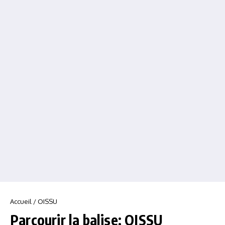
Accueil
/
OISSU
Parcourir la balise: OISSU