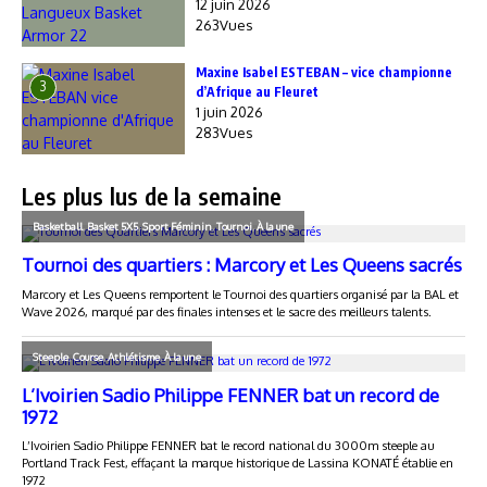
12 juin 2026
263Vues
Maxine Isabel ESTEBAN – vice championne
3
d’Afrique au Fleuret
1 juin 2026
283Vues
Les plus lus de la semaine