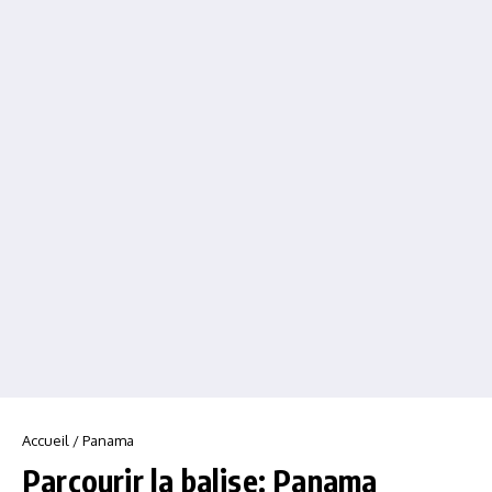
Accueil
/
Panama
Parcourir la balise: Panama