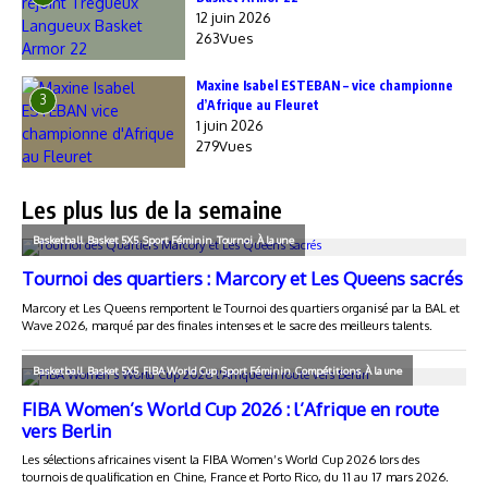
12 juin 2026
263Vues
Maxine Isabel ESTEBAN – vice championne
3
d’Afrique au Fleuret
1 juin 2026
279Vues
Les plus lus de la semaine