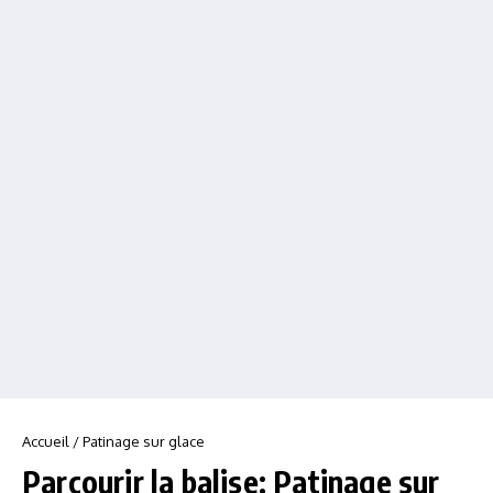
Accueil
/
Patinage sur glace
Parcourir la balise: Patinage sur