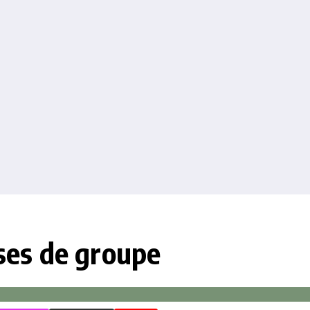
ases de groupe