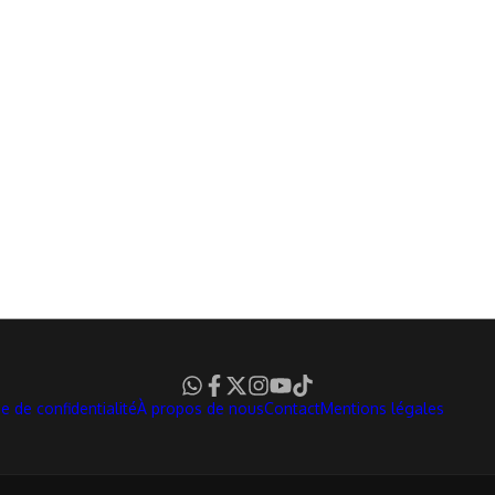
ue de confidentialité
À propos de nous
Contact
Mentions légales