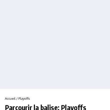
Accueil
/
Playoffs
Parcourir la balise: Playoffs