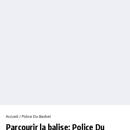
Accueil
/
Police Du Basket
Parcourir la balise: Police Du