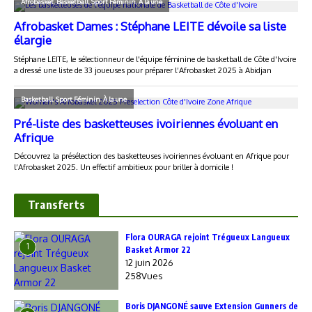
Transferts
Flora OURAGA rejoint Trégueux Langueux
1
Basket Armor 22
12 juin 2026
258Vues
Boris DJANGONÉ sauve Extension Gunners de