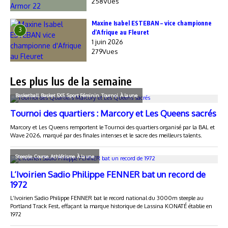
258Vues
Maxine Isabel ESTEBAN – vice championne
3
d’Afrique au Fleuret
1 juin 2026
279Vues
Les plus lus de la semaine