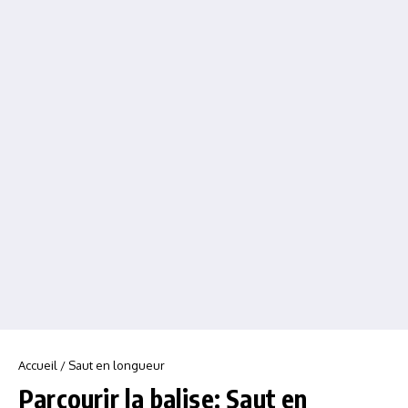
Accueil
/
Saut en longueur
Parcourir la balise: Saut en