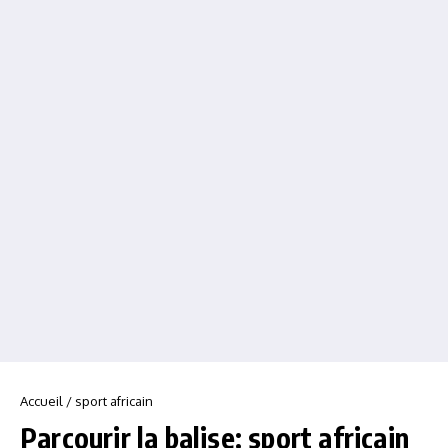
Accueil
/
sport africain
Parcourir la balise: sport africain