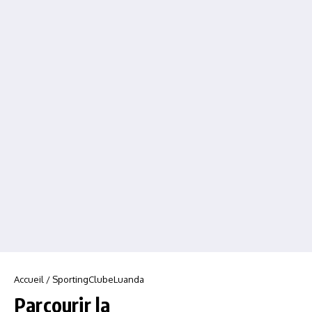
Accueil
/
SportingClubeLuanda
Parcourir la