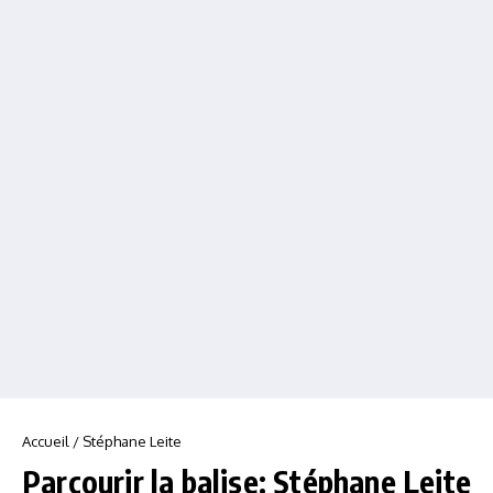
Accueil
/
Stéphane Leite
Parcourir la balise: Stéphane Leite