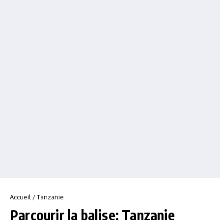
Accueil
/
Tanzanie
Parcourir la balise: Tanzanie