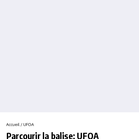
Accueil
/
UFOA
Parcourir la balise: UFOA