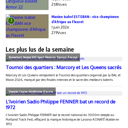
258Vues
Maxine Isabel ESTEBAN – vice championne
3
d’Afrique au Fleuret
1 juin 2026
279Vues
Les plus lus de la semaine