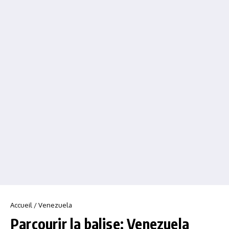
Accueil
/
Venezuela
Parcourir la balise: Venezuela