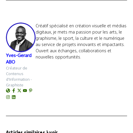
Créatif spécialisé en création visuelle et médias
digitaux, je mets ma passion pour les arts, le
graphisme, le sport, la culture et le numérique
au service de projets innovants et impactants.
Ouvert aux échanges, collaborations et
Yves-Gerard
nouvelles opportunités.
ABO
Créateur de
Contenus
d'Information -
Graphiste
Articles similaires à voir