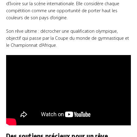
d’Ivoire sur la scène internationale. Elle considère chaque
compétition comme une opportunité de porter haut les
couleurs de son pays d’origine.
Son rêve ultime : décrocher une qualification olympique,
objectif qui passe par la Coupe du monde de gymnastique et
le Championnat d’Afrique.
Des soutiens précieux pour un rêve