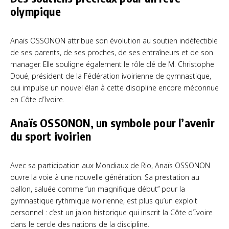
olympique
Anaïs OSSONON attribue son évolution au soutien indéfectible
de ses parents, de ses proches, de ses entraîneurs et de son
manager. Elle souligne également le rôle clé de M. Christophe
Doué, président de la Fédération ivoirienne de gymnastique,
qui impulse un nouvel élan à cette discipline encore méconnue
en Côte d’Ivoire.
Anaïs OSSONON
, u
n symbole pour l’avenir
du sport ivoirien
Avec sa participation aux Mondiaux de Rio, Anaïs OSSONON
ouvre la voie à une nouvelle génération. Sa prestation au
ballon, saluée comme “un magnifique début” pour la
gymnastique rythmique ivoirienne, est plus qu’un exploit
personnel : c’est un jalon historique qui inscrit la Côte d’Ivoire
dans le cercle des nations de la discipline.