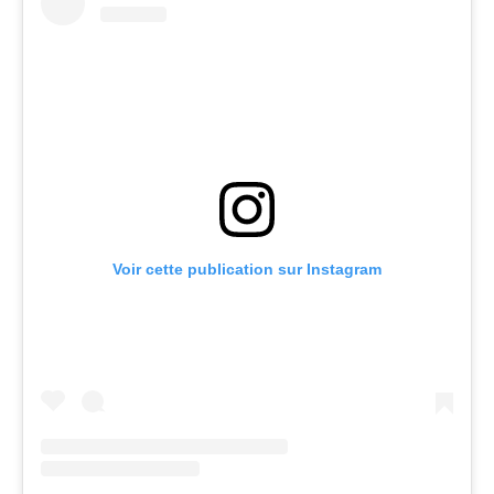
Voir cette publication sur Instagram