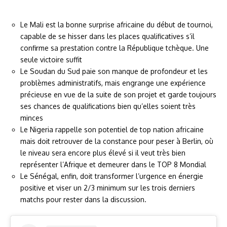
Le Mali est la bonne surprise africaine du début de tournoi,
capable de se hisser dans les places qualificatives s’il
confirme sa prestation contre la République tchèque. Une
seule victoire suffit
Le Soudan du Sud paie son manque de profondeur et les
problèmes administratifs, mais engrange une expérience
précieuse en vue de la suite de son projet et garde toujours
ses chances de qualifications bien qu’elles soient très
minces
Le Nigeria rappelle son potentiel de top nation africaine
mais doit retrouver de la constance pour peser à Berlin, où
le niveau sera encore plus élevé si il veut très bien
représenter l’Afrique et demeurer dans le TOP 8 Mondial
Le Sénégal, enfin, doit transformer l’urgence en énergie
positive et viser un 2/3 minimum sur les trois derniers
matchs pour rester dans la discussion.