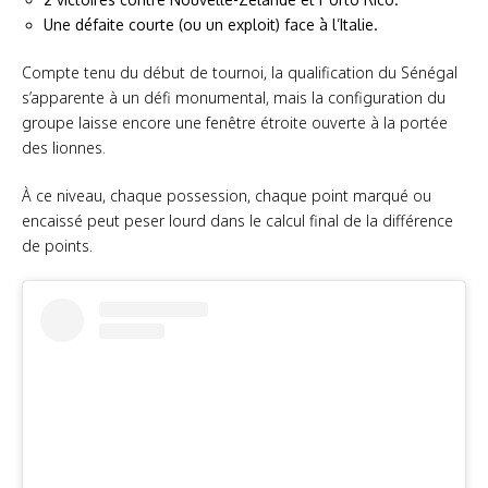
Une défaite courte (ou un exploit) face à l’Italie.
Compte tenu du début de tournoi, la qualification du Sénégal
s’apparente à un défi monumental, mais la configuration du
groupe laisse encore une fenêtre étroite ouverte à la portée
des lionnes.
À ce niveau, chaque possession, chaque point marqué ou
encaissé peut peser lourd dans le calcul final de la différence
de points.