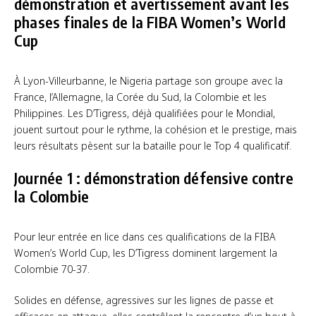
démonstration et avertissement avant les
phases finales de la FIBA Women’s World
Cup
À Lyon-Villeurbanne, le Nigeria partage son groupe avec la
France, l’Allemagne, la Corée du Sud, la Colombie et les
Philippines. Les D’Tigress, déjà qualifiées pour le Mondial,
jouent surtout pour le rythme, la cohésion et le prestige, mais
leurs résultats pèsent sur la bataille pour le Top 4 qualificatif.
Journée 1 : démonstration défensive contre
la Colombie
Pour leur entrée en lice dans ces qualifications de la FIBA
Women’s World Cup, les D’Tigress dominent largement la
Colombie 70-37.
Solides en défense, agressives sur les lignes de passe et