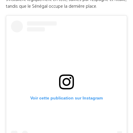
tandis que le Sénégal occupe la dernière place.
Voir cette publication sur Instagram