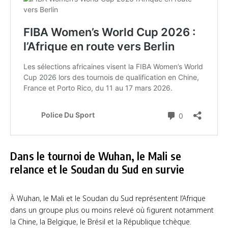
Dans le tournoi de Wuhan, le Mali se
relance et le Soudan du Sud en survie
À Wuhan, le Mali et le Soudan du Sud représentent l’Afrique
dans un groupe plus ou moins relevé où figurent notamment
la Chine, la Belgique, le Brésil et la République tchèque.