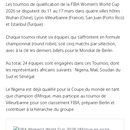
Les tournois de qualification de la FIBA Women’s World Cup
2026 se disputent du 11 au 17 mars dans quatre villes hôtes :
Wuhan (Chine), Lyon-Villeurbanne (France), San Juan (Porto Rico)
et Istanbul (Turquie).
Chaque tournoi réunit six équipes qui s’affrontent en formule
championnat (round robin), soit cinq matchs par sélection,
avec à la clé les derniers billets pour le Mondial de Berlin.
Au total, 24 équipes sont engagées dans ces Tournois, dont
les représentants africains suivants : Nigeria, Mali, Soudan du
Sud et Sénégal.
Le Nigeria est déjà qualifié pour la Coupe du monde en tant
que champion d’Afrique, mais participe au tournoi de
Villeurbanne pour son classement FIBA, préparer Berlin et
contribuer à la hiérarchie du groupe.