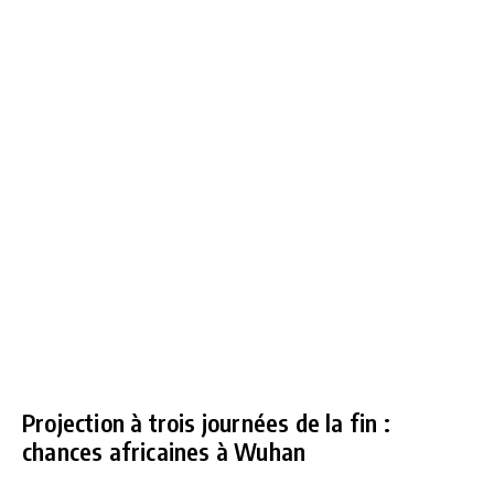
Projection à trois journées de la fin :
chances africaines à Wuhan