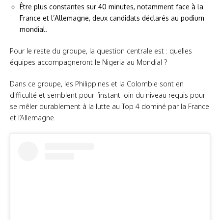
Être plus constantes sur 40 minutes, notamment face à la
France et l’Allemagne, deux candidats déclarés au podium
mondial.
Pour le reste du groupe, la question centrale est : quelles
équipes accompagneront le Nigeria au Mondial ?
Dans ce groupe, les Philippines et la Colombie sont en
difficulté et semblent pour l’instant loin du niveau requis pour
se mêler durablement à la lutte au Top 4 dominé par la France
et l’Allemagne.