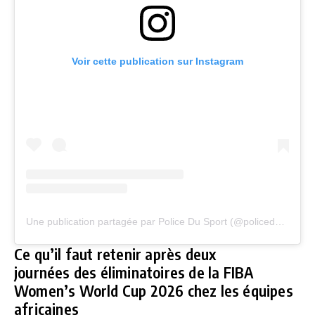
Voir cette publication sur Instagram
Une publication partagée par Police Du Sport (@policedusportofficiel)
Ce qu’il faut retenir après deux
journées des éliminatoires de la FIBA
Women’s World Cup 2026 chez les équipes
africaines