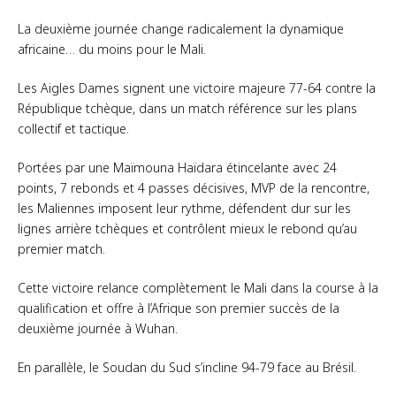
La deuxième journée change radicalement la dynamique
africaine… du moins pour le Mali.
Les Aigles Dames signent une victoire majeure 77-64 contre la
République tchèque, dans un match référence sur les plans
collectif et tactique.
Portées par une Maïmouna Haïdara étincelante avec 24
points, 7 rebonds et 4 passes décisives, MVP de la rencontre,
les Maliennes imposent leur rythme, défendent dur sur les
lignes arrière tchèques et contrôlent mieux le rebond qu’au
premier match.
Cette victoire relance complètement le Mali dans la course à la
qualification et offre à l’Afrique son premier succès de la
deuxième journée à Wuhan.
En parallèle, le Soudan du Sud s’incline 94-79 face au Brésil.