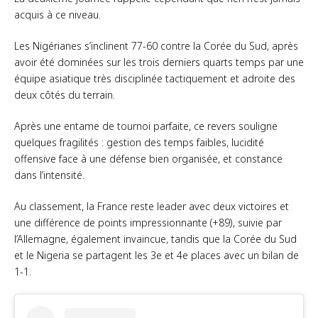
acquis à ce niveau.
Les Nigérianes s’inclinent 77-60 contre la Corée du Sud, après
avoir été dominées sur les trois derniers quarts temps par une
équipe asiatique très disciplinée tactiquement et adroite des
deux côtés du terrain.
Après une entame de tournoi parfaite, ce revers souligne
quelques fragilités : gestion des temps faibles, lucidité
offensive face à une défense bien organisée, et constance
dans l’intensité.
Au classement, la France reste leader avec deux victoires et
une différence de points impressionnante (+89), suivie par
l’Allemagne, également invaincue, tandis que la Corée du Sud
et le Nigeria se partagent les 3e et 4e places avec un bilan de
1-1.