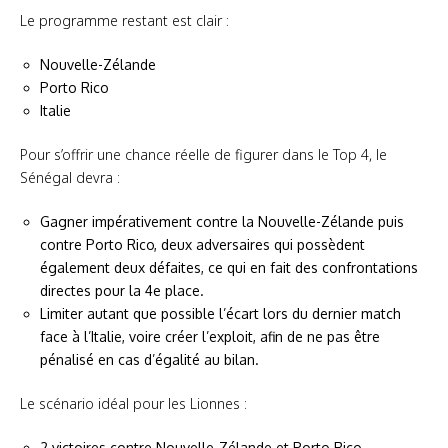
Le programme restant est clair :
Nouvelle-Zélande
Porto Rico
Italie
Pour s’offrir une chance réelle de figurer dans le Top 4, le
Sénégal devra :
Gagner impérativement contre la Nouvelle-Zélande puis
contre Porto Rico, deux adversaires qui possèdent
également deux défaites, ce qui en fait des confrontations
directes pour la 4e place.
Limiter autant que possible l’écart lors du dernier match
face à l’Italie, voire créer l’exploit, afin de ne pas être
pénalisé en cas d’égalité au bilan.
Le scénario idéal pour les Lionnes :
2 victoires contre Nouvelle-Zélande et Porto Rico.