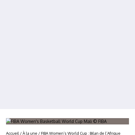
Accueil
/
À la une
/
FIBA Women’s World Cup : Bilan de l’Afrique