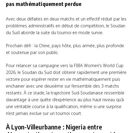
pas mathématiquement perdue
Avec deux défaites en deux matchs et un effectif réduit par les
problèmes administratifs en début de compétition, le Soudan
du Sud aborde la suite du tournoi en mode survie.
Prochain défi : la Chine, pays hôte, plus armée, plus profonde
et soutenue par son public.
Pour relancer sa campagne vers la FIBA Women’s World Cup
2026, le Soudan du Sud doit obtenir rapidement une première
victoire pour espérer rester en vie mathématiquement puis
enchainer avec une deuxième sur l’ensemble des 3 matchs
restants. À ce stade, la trajectoire Sud-Soudanaise ressemble
davantage à une quête d’expérience au plus haut niveau qu’à
une véritable course à la qualification, même si une surprise
n’est jamais exclue sur un tournoi court.
À Lyon-Villeurbanne : Nigeria entre