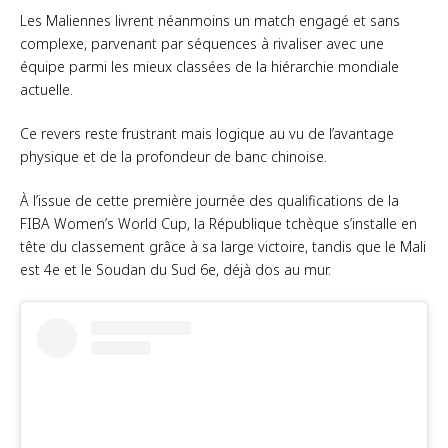
Les Maliennes livrent néanmoins un match engagé et sans
complexe, parvenant par séquences à rivaliser avec une
équipe parmi les mieux classées de la hiérarchie mondiale
actuelle.
Ce revers reste frustrant mais logique au vu de l’avantage
physique et de la profondeur de banc chinoise.
À l’issue de cette première journée des qualifications de la
FIBA Women’s World Cup, la République tchèque s’installe en
tête du classement grâce à sa large victoire, tandis que le Mali
est 4e et le Soudan du Sud 6e, déjà dos au mur.