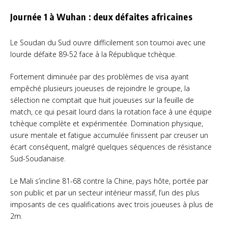
Journée 1 à Wuhan : deux défaites africaines
Le Soudan du Sud ouvre difficilement son tournoi avec une
lourde défaite 89-52 face à la République tchèque.
Fortement diminuée par des problèmes de visa ayant
empêché plusieurs joueuses de rejoindre le groupe, la
sélection ne comptait que huit joueuses sur la feuille de
match, ce qui pesait lourd dans la rotation face à une équipe
tchèque complète et expérimentée. Domination physique,
usure mentale et fatigue accumulée finissent par creuser un
écart conséquent, malgré quelques séquences de résistance
Sud-Soudanaise.
Le Mali s’incline 81-68 contre la Chine, pays hôte, portée par
son public et par un secteur intérieur massif, l’un des plus
imposants de ces qualifications avec trois joueuses à plus de
2m.