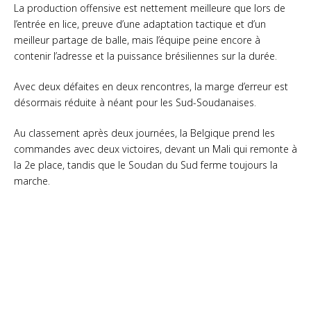
La production offensive est nettement meilleure que lors de
l’entrée en lice, preuve d’une adaptation tactique et d’un
meilleur partage de balle, mais l’équipe peine encore à
contenir l’adresse et la puissance brésiliennes sur la durée.
Avec deux défaites en deux rencontres, la marge d’erreur est
désormais réduite à néant pour les Sud-Soudanaises.
Au classement après deux journées, la Belgique prend les
commandes avec deux victoires, devant un Mali qui remonte à
la 2e place, tandis que le Soudan du Sud ferme toujours la
marche.