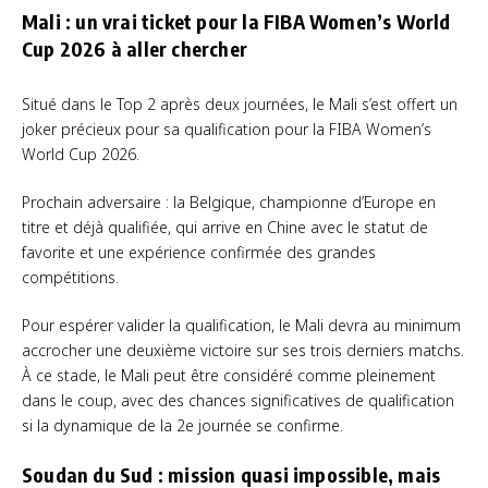
Mali : un vrai ticket pour la FIBA Women’s World
Cup 2026 à aller chercher
Situé dans le Top 2 après deux journées, le Mali s’est offert un
joker précieux pour sa qualification pour la FIBA Women’s
World Cup 2026.
Prochain adversaire : la Belgique, championne d’Europe en
titre et déjà qualifiée, qui arrive en Chine avec le statut de
favorite et une expérience confirmée des grandes
compétitions.
Pour espérer valider la qualification, le Mali devra au minimum
accrocher une deuxième victoire sur ses trois derniers matchs.
À ce stade, le Mali peut être considéré comme pleinement
dans le coup, avec des chances significatives de qualification
si la dynamique de la 2e journée se confirme.
Soudan du Sud : mission quasi impossible, mais