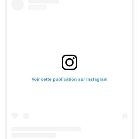
Voir cette publication sur Instagram