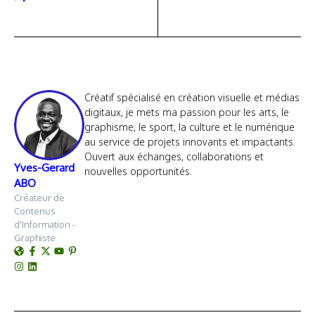
Créatif spécialisé en création visuelle et médias
digitaux, je mets ma passion pour les arts, le
graphisme, le sport, la culture et le numérique
au service de projets innovants et impactants.
Ouvert aux échanges, collaborations et
Yves-Gerard
nouvelles opportunités.
ABO
Créateur de
Contenus
d'Information -
Graphiste