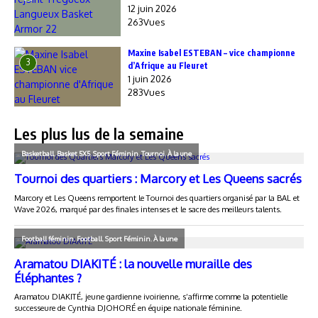
12 juin 2026
263Vues
Maxine Isabel ESTEBAN – vice championne
3
d’Afrique au Fleuret
1 juin 2026
283Vues
Les plus lus de la semaine