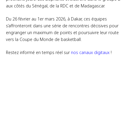
aux côtés du Sénégal, de la RDC et de Madagascar.
Du 26 février au 1er mars 2026, à Dakar, ces équipes
s’affronteront dans une série de rencontres décisives pour
engranger un maximum de points et poursuivre leur route
vers la Coupe du Monde de basketball.
Restez informé en temps réel sur
nos canaux digitaux
!