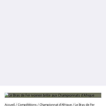
Accueil
/
Compétitions
/
Championnat d'Afrique
/
Le Bras de Fer