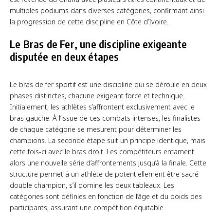
multiples podiums dans diverses catégories, confirmant ainsi
la progression de cette discipline en Côte d’Ivoire.
Le Bras de Fer, une discipline exigeante
disputée en deux étapes
Le bras de fer sportif est une discipline qui se déroule en deux
phases distinctes, chacune exigeant force et technique.
Initialement, les athlètes s’affrontent exclusivement avec le
bras gauche. À l’issue de ces combats intenses, les finalistes
de chaque catégorie se mesurent pour déterminer les
champions. La seconde étape suit un principe identique, mais
cette fois-ci avec le bras droit. Les compétiteurs entament
alors une nouvelle série d’affrontements jusqu’à la finale. Cette
structure permet à un athlète de potentiellement être sacré
double champion, s’il domine les deux tableaux. Les
catégories sont définies en fonction de l’âge et du poids des
participants, assurant une compétition équitable.