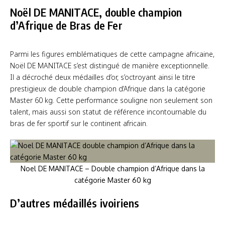
Noël DE MANITACE, double champion
d’Afrique de Bras de Fer
Parmi les figures emblématiques de cette campagne africaine,
Noël DE MANITACE s’est distingué de manière exceptionnelle.
Il a décroché deux médailles d’or, s’octroyant ainsi le titre
prestigieux de double champion d’Afrique dans la catégorie
Master 60 kg. Cette performance souligne non seulement son
talent, mais aussi son statut de référence incontournable du
bras de fer sportif sur le continent africain.
Noel DE MANITACE – Double champion d’Afrique dans la
catégorie Master 60 kg
D’autres médaillés ivoiriens