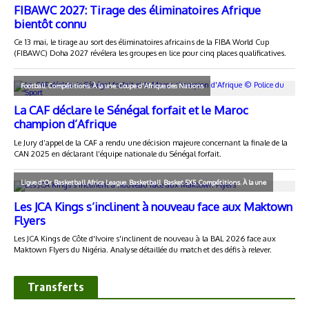
Transferts