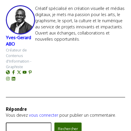
Créatif spécialisé en création visuelle et médias
digitaux, je mets ma passion pour les arts, le
graphisme, le sport, la culture et le numérique
au service de projets innovants et impactants.
Ouvert aux échanges, collaborations et
Yves-Gerard
nouvelles opportunités.
ABO
Créateur de
Contenus
d'Information -
Graphiste
Répondre
Vous devez
vous connecter
pour publier un commentaire.
Rechercher
Rechercher