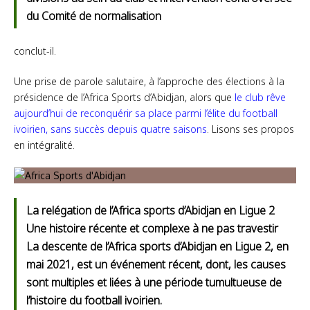
du Comité de normalisation
conclut-il.
Une prise de parole salutaire, à l’approche des élections à la
présidence de l’Africa Sports d’Abidjan, alors que
le club rêve
aujourd’hui de reconquérir sa place parmi l’élite du football
ivoirien, sans succès depuis quatre saisons
. Lisons ses propos
en intégralité.
La relégation de l’Africa sports d’Abidjan en Ligue 2
Une histoire récente et complexe à ne pas travestir
La descente de l’Africa sports d’Abidjan en Ligue 2, en
mai 2021, est un événement récent, dont, les causes
sont multiples et liées à une période tumultueuse de
l’histoire du football ivoirien.