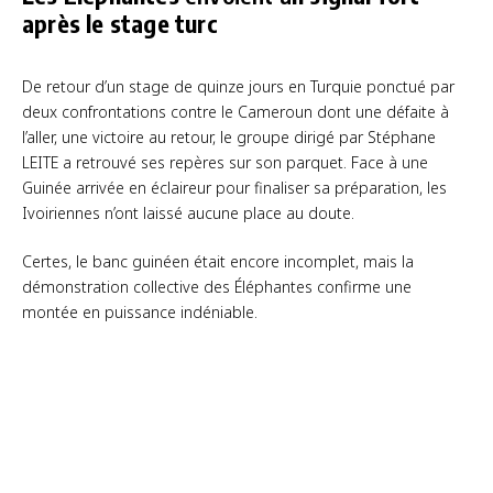
après le stage turc
De retour d’un stage de quinze jours en Turquie ponctué par
deux confrontations contre le Cameroun dont une défaite à
l’aller, une victoire au retour, le groupe dirigé par Stéphane
LEITE a retrouvé ses repères sur son parquet. Face à une
Guinée arrivée en éclaireur pour finaliser sa préparation, les
Ivoiriennes n’ont laissé aucune place au doute.
Certes, le banc guinéen était encore incomplet, mais la
démonstration collective des Éléphantes confirme une
montée en puissance indéniable.