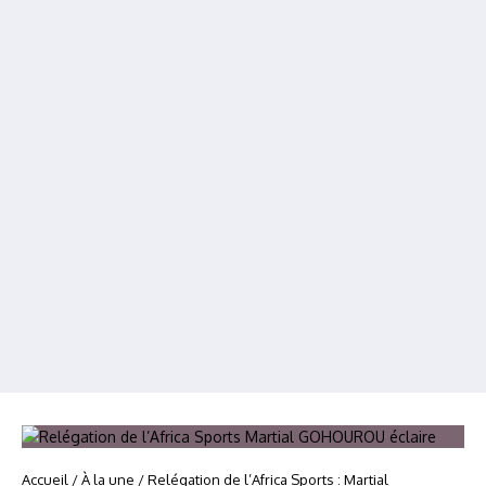
Accueil
/
À la une
/
Relégation de l’Africa Sports : Martial