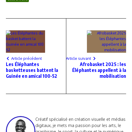
Article précédent
Article suivant
Les Éléphantes
Afrobasket 2025 : les
basketteuses battent la
Éléphantes appellent à la
Guinée en amical 100-52
mobilisation
Créatif spécialisé en création visuelle et médias
digitaux, je mets ma passion pour les arts, le
graphisme, le sport, la culture et le numérique