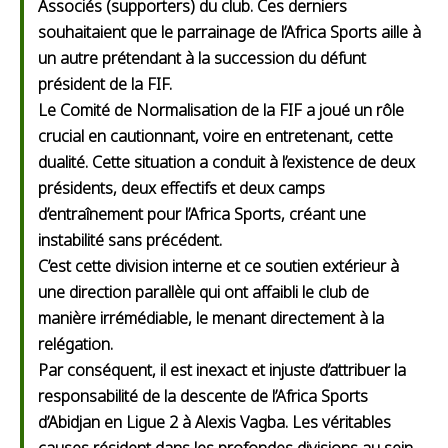
Associés (supporters) du club. Ces derniers
souhaitaient que le parrainage de l’Africa Sports aille à
un autre prétendant à la succession du défunt
président de la FIF.
Le Comité de Normalisation de la FIF a joué un rôle
crucial en cautionnant, voire en entretenant, cette
dualité. Cette situation a conduit à l’existence de deux
présidents, deux effectifs et deux camps
d’entraînement pour l’Africa Sports, créant une
instabilité sans précédent.
C’est cette division interne et ce soutien extérieur à
une direction parallèle qui ont affaibli le club de
manière irrémédiable, le menant directement à la
relégation.
Par conséquent, il est inexact et injuste d’attribuer la
responsabilité de la descente de l’Africa Sports
d’Abidjan en Ligue 2 à Alexis Vagba. Les véritables