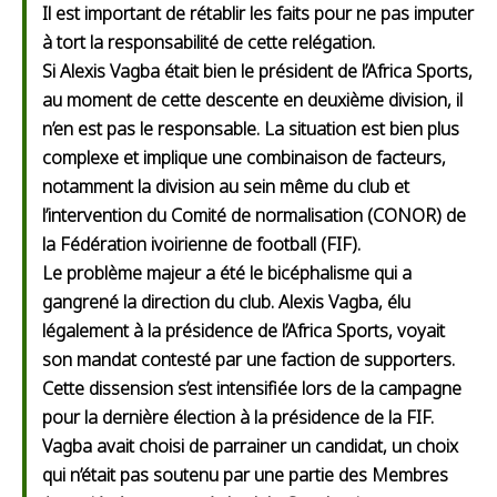
Il est important de rétablir les faits pour ne pas imputer
à tort la responsabilité de cette relégation.
Si Alexis Vagba était bien le président de l’Africa Sports,
au moment de cette descente en deuxième division, il
n’en est pas le responsable. La situation est bien plus
complexe et implique une combinaison de facteurs,
notamment la division au sein même du club et
l’intervention du Comité de normalisation (CONOR) de
la Fédération ivoirienne de football (FIF).
Le problème majeur a été le bicéphalisme qui a
gangrené la direction du club. Alexis Vagba, élu
légalement à la présidence de l’Africa Sports, voyait
son mandat contesté par une faction de supporters.
Cette dissension s’est intensifiée lors de la campagne
pour la dernière élection à la présidence de la FIF.
Vagba avait choisi de parrainer un candidat, un choix
qui n’était pas soutenu par une partie des Membres