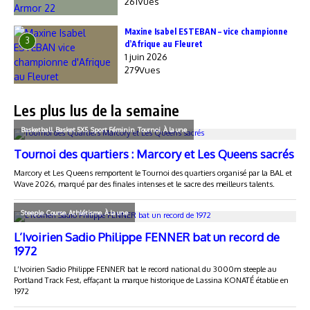
261Vues
Maxine Isabel ESTEBAN – vice championne
3
d’Afrique au Fleuret
1 juin 2026
279Vues
Les plus lus de la semaine