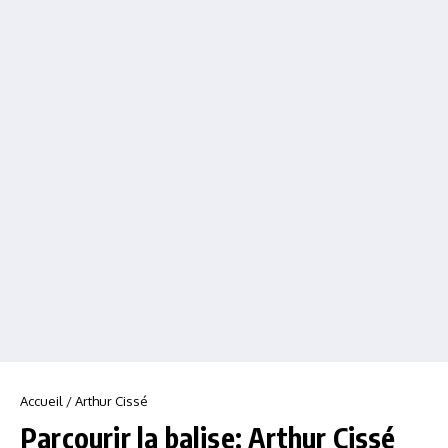
Accueil
/
Arthur Cissé
Parcourir la balise: Arthur Cissé