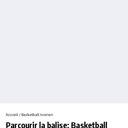
Accueil
/
Basketball Ivoirien
Parcourir la balise: Basketball