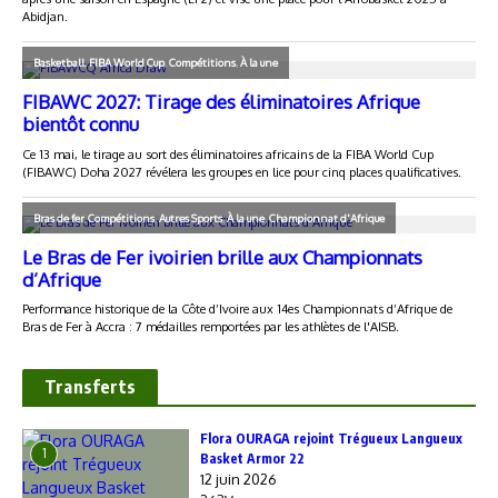
Transferts
Flora OURAGA rejoint Trégueux Langueux
1
Basket Armor 22
12 juin 2026