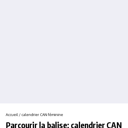
Accueil
/
calendrier CAN féminine
Parcourir la balise: calendrier CAN