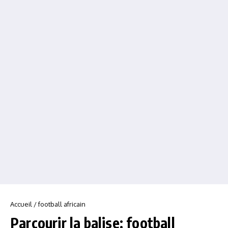
Accueil
/
football africain
Parcourir la balise: football