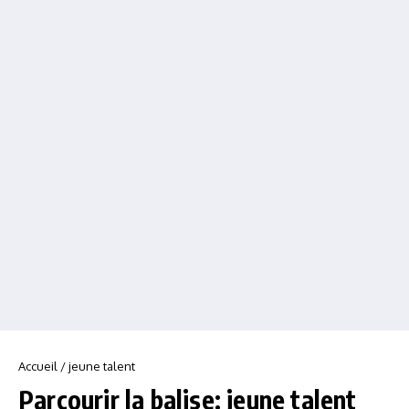
Accueil
/
jeune talent
Parcourir la balise: jeune talent