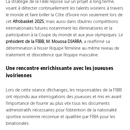
La stratégie de la FIBB repose sur un projet à long terme,
visant à détecter continuellement les talents ivoiriens à travers
le monde et faire briller la Côte d’Ivoire non seulement lors de
cet
Afrobasket 2025
, mais aussi dans d’autres compétitions
internationales futures notamment les éliminatoires et la
participation à la Coupe du monde et aux jeux olympiques. Le
président de la FIBB, M. Moussa DIARRA
, a réaffirmé sa
détermination à hisser l’équipe féminine au même niveau de
traitement et d’excellence que l’équipe masculine.
Une rencontre enrichissante avec les joueuses
ivoiriennes
Lors de cette séance d’échanges, les responsables de la FIBB
ont répondu aux interrogations des joueuses et mis en avant
l’importance de fournir au plus vite tous les documents
administratifs nécessaires pour l’obtention de la nationalité
sportive ivoirienne reconnue et qualifiée par FIBA pour les
binationales.