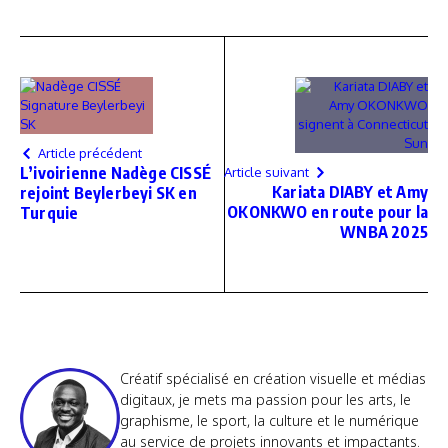
Article précédent
L’ivoirienne Nadège CISSÉ
Article suivant
Kariata DIABY et Amy
rejoint Beylerbeyi SK en
OKONKWO en route pour la
Turquie
WNBA 2025
Créatif spécialisé en création visuelle et médias
digitaux, je mets ma passion pour les arts, le
graphisme, le sport, la culture et le numérique
au service de projets innovants et impactants.