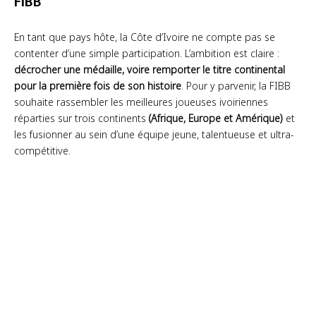
FIBB
En tant que pays hôte, la Côte d’Ivoire ne compte pas se
contenter d’une simple participation. L’ambition est claire :
décrocher une médaille, voire remporter le titre continental
pour la première fois de son histoire
. Pour y parvenir, la FIBB
souhaite rassembler les meilleures joueuses ivoiriennes
réparties sur trois continents
(Afrique, Europe et Amérique)
et
les fusionner au sein d’une équipe jeune, talentueuse et ultra-
compétitive.