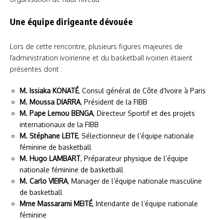
Une équipe dirigeante dévouée
Lors de cette rencontre, plusieurs figures majeures de
l’administration ivoirienne et du basketball ivoirien étaient
présentes dont :
M. Issiaka KONATÉ
, Consul général de Côte d’Ivoire à Paris
M. Moussa DIARRA
, Président de la FIBB
M. Pape Lemou BENGA
, Directeur Sportif et des projets
internationaux de la FIBB
M. Stéphane LEITE
, Sélectionneur de l’équipe nationale
féminine de basketball
M. Hugo LAMBART
, Préparateur physique de l’équipe
nationale féminine de basketball
M. Carlo VIEIRA
, Manager de l’équipe nationale masculine
de basketball
Mme Massarami MEITÉ
, Intendante de l’équipe nationale
féminine