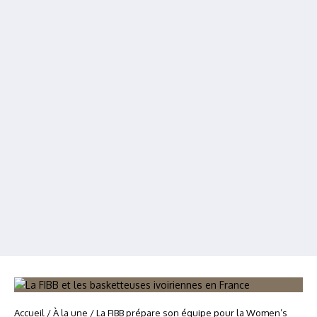
Accueil
/
À la une
/
La FIBB prépare son équipe pour la Women’s