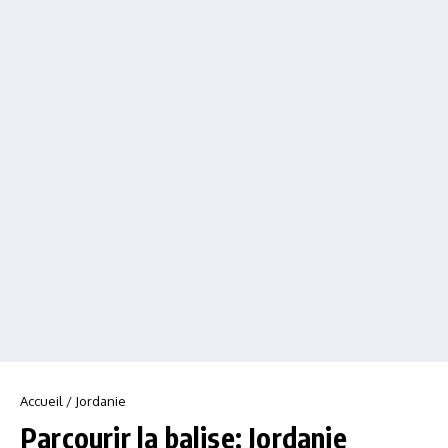
Accueil
/
Jordanie
Parcourir la balise: Jordanie