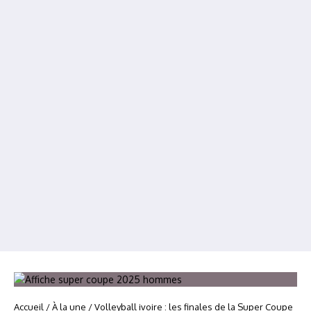
Accueil
/
À la une
/
Volleyball ivoire : les finales de la Super Coupe