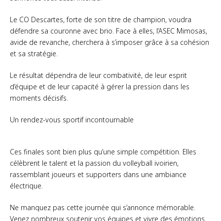
Le CO Descartes, forte de son titre de champion, voudra
défendre sa couronne avec brio. Face à elles, l’ASEC Mimosas,
avide de revanche, cherchera à s’imposer grâce à sa cohésion
et sa stratégie.
Le résultat dépendra de leur combativité, de leur esprit
d’équipe et de leur capacité à gérer la pression dans les
moments décisifs.
Un rendez-vous sportif incontournable
Ces finales sont bien plus qu’une simple compétition. Elles
célèbrent le talent et la passion du volleyball ivoirien,
rassemblant joueurs et supporters dans une ambiance
électrique.
Ne manquez pas cette journée qui s’annonce mémorable.
Venez nombreux soutenir vos équipes et vivre des émotions