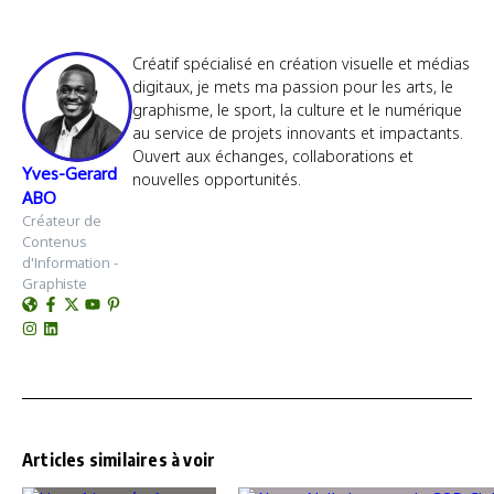
Créatif spécialisé en création visuelle et médias
digitaux, je mets ma passion pour les arts, le
graphisme, le sport, la culture et le numérique
au service de projets innovants et impactants.
Ouvert aux échanges, collaborations et
Yves-Gerard
nouvelles opportunités.
ABO
Créateur de
Contenus
d'Information -
Graphiste
Articles similaires à voir