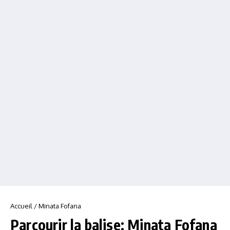
Accueil
/
Minata Fofana
Parcourir la balise: Minata Fofana