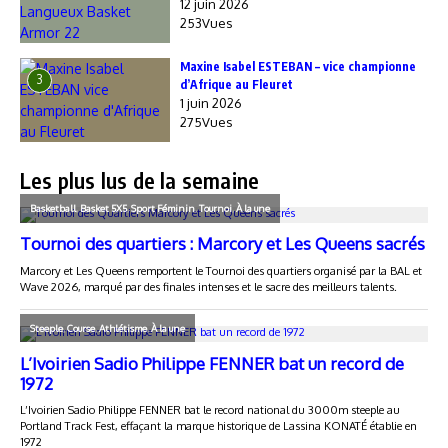
12 juin 2026
253Vues
Maxine Isabel ESTEBAN – vice championne
3
d’Afrique au Fleuret
1 juin 2026
275Vues
Les plus lus de la semaine