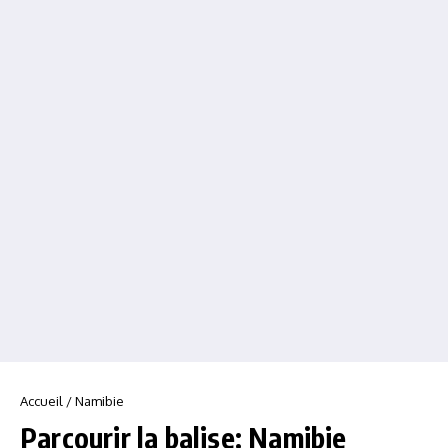
Accueil
/
Namibie
Parcourir la balise: Namibie