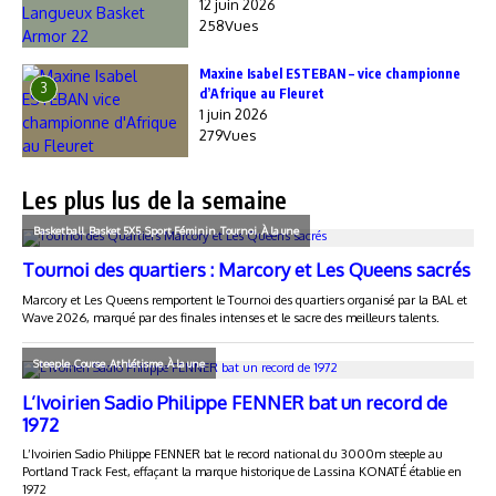
12 juin 2026
258Vues
Maxine Isabel ESTEBAN – vice championne
3
d’Afrique au Fleuret
1 juin 2026
279Vues
Les plus lus de la semaine