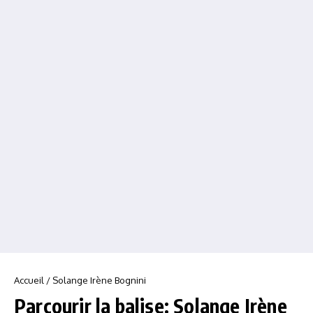
Accueil
/
Solange Irène Bognini
Parcourir la balise: Solange Irène